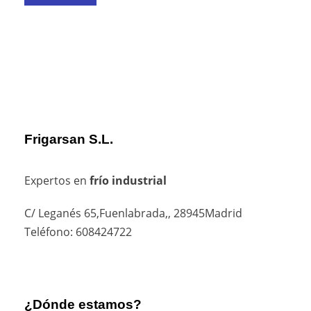
Frigarsan S.L.
Expertos en
frío industrial
C/ Leganés 65,Fuenlabrada,, 28945Madrid
Teléfono: 608424722
¿Dónde estamos?