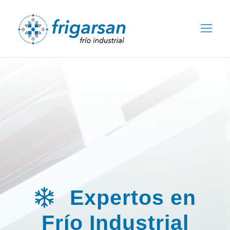
Expertos en
Frío Industrial