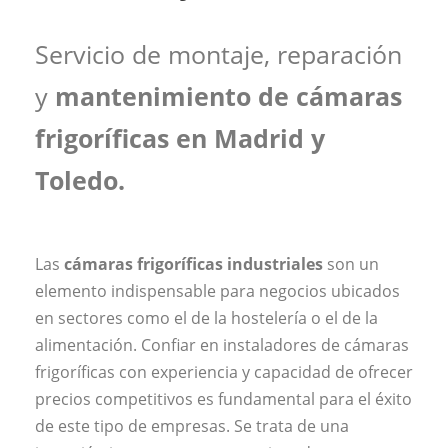
Servicio de montaje, reparación
y
mantenimiento de cámaras
frigoríficas en Madrid y
Toledo.
Las
cámaras frigoríficas industriales
son un
elemento indispensable para negocios ubicados
en sectores como el de la hostelería o el de la
alimentación. Confiar en instaladores de cámaras
frigoríficas con experiencia y capacidad de ofrecer
precios competitivos es fundamental para el éxito
de este tipo de empresas. Se trata de una