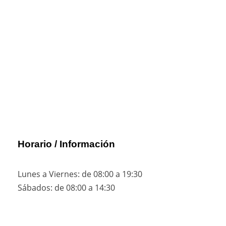
Horario / Información
Lunes a Viernes: de 08:00 a 19:30
Sábados: de 08:00 a 14:30