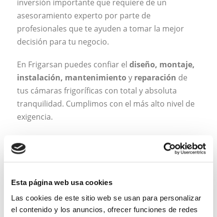
inversión importante que requiere de un
asesoramiento experto por parte de
profesionales que te ayuden a tomar la mejor
decisión para tu negocio.
En Frigarsan puedes confiar el
diseño, montaje,
instalación, mantenimiento
y
reparación
de
tus cámaras frigoríficas con total y absoluta
tranquilidad. Cumplimos con el más alto nivel de
exigencia.
Esta página web usa cookies
Las cookies de este sitio web se usan para personalizar
el contenido y los anuncios, ofrecer funciones de redes