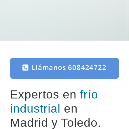
Llámanos 608424722
Expertos en
frío
industrial
en
Madrid y Toledo.